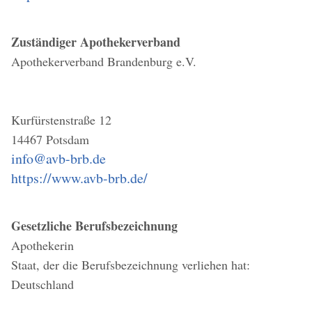
Zuständiger Apothekerverband
Apothekerverband Brandenburg e.V.
Kurfürstenstraße 12
14467 Potsdam
info@avb-brb.de
https://www.avb-brb.de/
Gesetzliche Berufsbezeichnung
Apothekerin
Staat, der die Berufsbezeichnung verliehen hat:
Deutschland