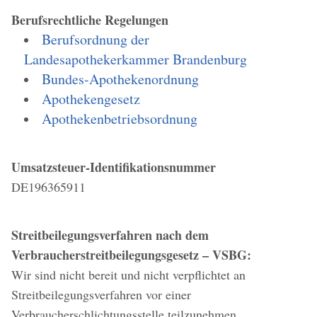
Berufsrechtliche Regelungen
Berufsordnung der
Landesapothekerkammer Brandenburg
Bundes-Apothekenordnung
Apothekengesetz
Apothekenbetriebsordnung
Umsatzsteuer-Identifikationsnummer
DE196365911
Streitbeilegungsverfahren nach dem
Verbraucherstreitbeilegungsgesetz – VSBG:
Wir sind nicht bereit und nicht verpflichtet an
Streitbeilegungsverfahren vor einer
Verbraucherschlichtungsstelle teilzunehmen.