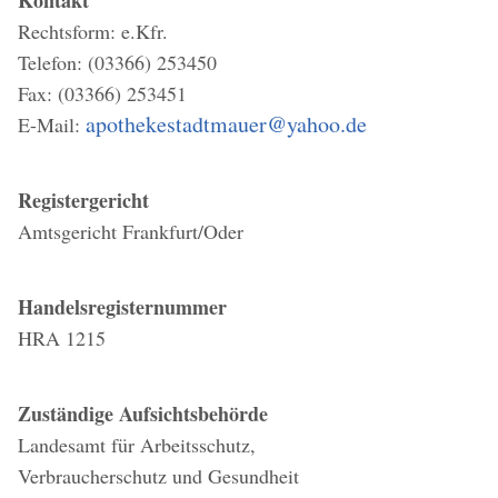
Kontakt
Rechtsform: e.Kfr.
Telefon: (03366) 253450
Fax: (03366) 253451
apothekestadtmauer@yahoo.de
E-Mail:
Registergericht
Amtsgericht Frankfurt/Oder
Handelsregisternummer
HRA 1215
Zuständige Aufsichtsbehörde
Landesamt für Arbeitsschutz,
Verbraucherschutz und Gesundheit