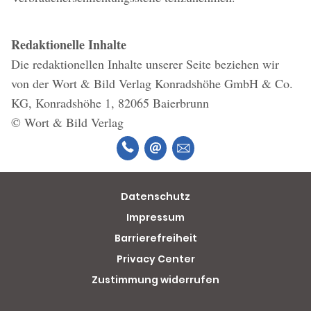
Redaktionelle Inhalte
Die redaktionellen Inhalte unserer Seite beziehen wir
von der Wort & Bild Verlag Konradshöhe GmbH & Co.
KG, Konradshöhe 1, 82065 Baierbrunn
© Wort & Bild Verlag
Datenschutz
Impressum
Barrierefreiheit
Privacy Center
Zustimmung widerrufen