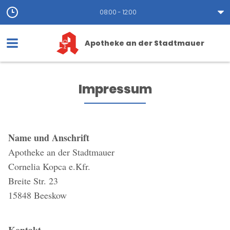
08:00 - 12:00
Apotheke an der Stadtmauer
Impressum
Name und Anschrift
Apotheke an der Stadtmauer
Cornelia Kopca e.Kfr.
Breite Str. 23
15848 Beeskow